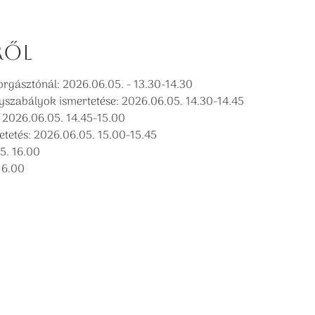
ről
orgásztónál: 2026.06.05. - 13.30-14.30
yszabályok ismertetése: 2026.06.05. 14.30-14.45
 2026.06.05. 14.45-15.00
etetés: 2026.06.05. 15.00-15.45
5. 16.00
16.00